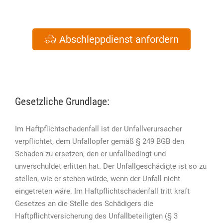
Abschleppdienst anfordern
Gesetzliche Grundlage:
Im Haftpflichtschadenfall ist der Unfallverursacher
verpflichtet, dem Unfallopfer gemäß § 249 BGB den
Schaden zu ersetzen, den er unfallbedingt und
unverschuldet erlitten hat. Der Unfallgeschädigte ist so zu
stellen, wie er stehen würde, wenn der Unfall nicht
eingetreten wäre. Im Haftpflichtschadenfall tritt kraft
Gesetzes an die Stelle des Schädigers die
Haftpflichtversicherung des Unfallbeteiligten (§ 3