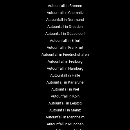
Autounfall in Bremen
Autounfall in Chemnitz
Autounfall in Dortmund
Autounfall in Dresden
Autounfall in Düsseldorf
Autounfall in Erfurt
Autounfall in Frankfurt
Autounfall in Friedrichshafen
Autounfall in Freiburg
Autounfall in Hamburg
Autounfall in Halle
Autounfall in Karlsruhe
Autounfall in Kiel
Autounfall in Köln
Autounfall in Leipzig
Autounfall in Mainz
Autounfall in Mannheim
Autounfall in München