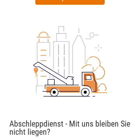
Abschleppdienst - Mit uns bleiben Sie
nicht liegen?