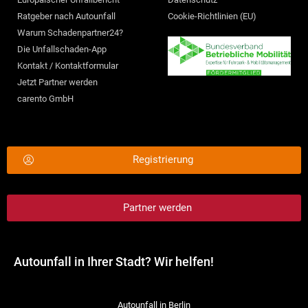
Ratgeber nach Autounfall
Cookie-Richtlinien (EU)
Warum Schadenpartner24?
Die Unfallschaden-App
Kontakt / Kontaktformular
Jetzt Partner werden
carento GmbH
Registrierung
Partner werden
Autounfall in Ihrer Stadt? Wir helfen!
Autounfall in Berlin