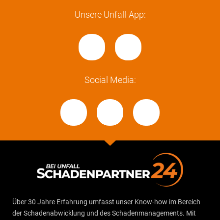
Unsere Unfall-App:
Social Media:
Über 30 Jahre Erfahrung umfasst unser Know-how im Bereich
der Schadenabwicklung und des Schadenmanagements. Mit