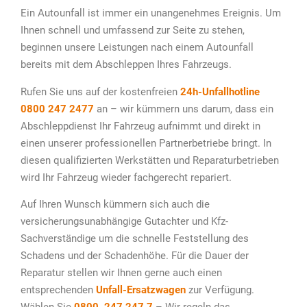
Ein Autounfall ist immer ein unangenehmes Ereignis. Um
Ihnen schnell und umfassend zur Seite zu stehen,
beginnen unsere Leistungen nach einem Autounfall
bereits mit dem Abschleppen Ihres Fahrzeugs.
Rufen Sie uns auf der kostenfreien
24h-Unfallhotline
0800 247 2477
an – wir kümmern uns darum, dass ein
Abschleppdienst Ihr Fahrzeug aufnimmt und direkt in
einen unserer professionellen Partnerbetriebe bringt. In
diesen qualifizierten Werkstätten und Reparaturbetrieben
wird Ihr Fahrzeug wieder fachgerecht repariert.
Auf Ihren Wunsch kümmern sich auch die
versicherungsunabhängige Gutachter und Kfz-
Sachverständige um die schnelle Feststellung des
Schadens und der Schadenhöhe. Für die Dauer der
Reparatur stellen wir Ihnen gerne auch einen
entsprechenden
Unfall-Ersatzwagen
zur Verfügung.