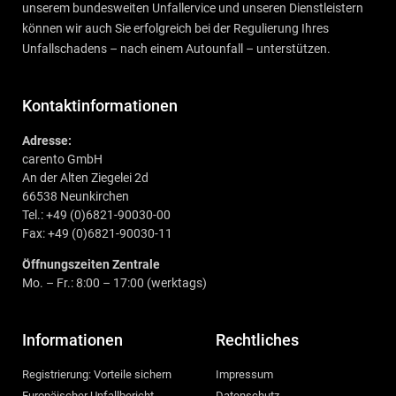
unserem bundesweiten Unfallervice und unseren Dienstleistern
können wir auch Sie erfolgreich bei der Regulierung Ihres
Unfallschadens – nach einem Autounfall – unterstützen.
Kontaktinformationen
Adresse:
carento GmbH
An der Alten Ziegelei 2d
66538 Neunkirchen
Tel.: +49 (0)6821-90030-00
Fax: +49 (0)6821-90030-11
Öffnungszeiten Zentrale
Mo. – Fr.: 8:00 – 17:00 (werktags)
Informationen
Rechtliches
Registrierung: Vorteile sichern
Impressum
Europäischer Unfallbericht
Datenschutz