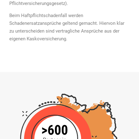
Pflichtversicherungsgesetz).
Beim Haftpflichtschadenfall werden
Schadenersatzansprüche geltend gemacht. Hiervon klar
zu unterscheiden sind vertragliche Ansprüche aus der
eigenen Kaskoversicherung.