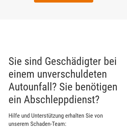
Sie sind Geschädigter bei
einem unverschuldeten
Autounfall? Sie benötigen
ein Abschleppdienst?
Hilfe und Unterstützung erhalten Sie von
unserem Schaden-Team: