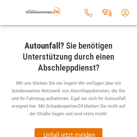
Autounfall?
Sie benötigen
Unterstützung durch einen
Abschleppdienst?
Mit uns bleiben Sie nie liegen! Wir verfügen über ein
bundesweites Netzwerk von Abschleppdiensten, die Sie
und Ihr Fahrzeug aufnehmen. Egal wo sich Ihr Autounfall
ereignet hat. Mit Schadenpartner24 bleiben Sie nicht auf
der Straße liegen und sind stets mobil.
Unfall jetzt melden