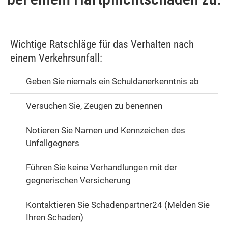
Wichtige Ratschläge für das Verhalten nach
einem Verkehrsunfall:
Geben Sie niemals ein Schuldanerkenntnis ab
Versuchen Sie, Zeugen zu benennen
Notieren Sie Namen und Kennzeichen des
Unfallgegners
Führen Sie keine Verhandlungen mit der
gegnerischen Versicherung
Kontaktieren Sie Schadenpartner24 (Melden Sie
Ihren Schaden)