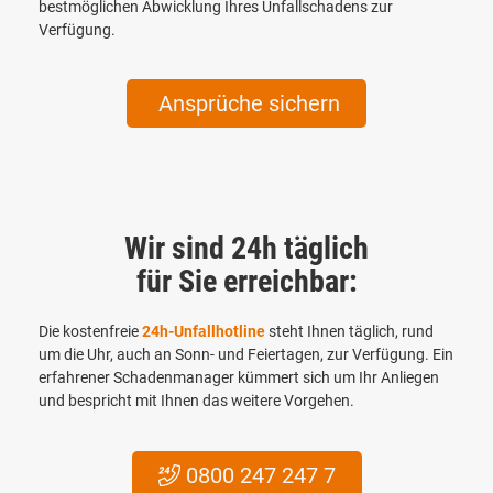
bestmöglichen Abwicklung Ihres Unfallschadens zur
Verfügung.
Ansprüche sichern
Wir sind 24h täglich
für Sie erreichbar:
Die kostenfreie
24h-Unfallhotline
steht Ihnen täglich, rund
um die Uhr, auch an Sonn- und Feiertagen, zur Verfügung. Ein
erfahrener Schadenmanager kümmert sich um Ihr Anliegen
und bespricht mit Ihnen das weitere Vorgehen.
0800 247 247 7