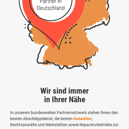
Wir sind immer
in Ihrer Nähe
In unserem bundesweiten Partnernetzwerk stehen Ihnen den
besten Abschleppdienst, die besten
Gutachter
,
Rechtsanwälte und Werkstätten sowie Reparaturbetriebe zur