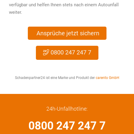
verfügbar und helfen Ihnen stets nach einem Autounfall
weiter.
Ansprüche jetzt sichern
0800 247 247 7
Schadenpartner24 ist eine Marke und Produkt der
carento GmbH
24h-Unfallhotline:
0800 247 247 7