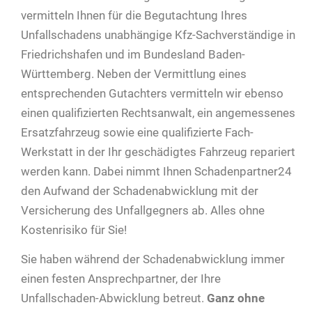
vermitteln Ihnen für die Begutachtung Ihres
Unfallschadens unabhängige Kfz-Sachverständige in
Friedrichshafen und im Bundesland Baden-
Württemberg. Neben der Vermittlung eines
entsprechenden Gutachters vermitteln wir ebenso
einen qualifizierten Rechtsanwalt, ein angemessenes
Ersatzfahrzeug sowie eine qualifizierte Fach-
Werkstatt in der Ihr geschädigtes Fahrzeug repariert
werden kann. Dabei nimmt Ihnen Schadenpartner24
den Aufwand der Schadenabwicklung mit der
Versicherung des Unfallgegners ab. Alles ohne
Kostenrisiko für Sie!
Sie haben während der Schadenabwicklung immer
einen festen Ansprechpartner, der Ihre
Unfallschaden-Abwicklung betreut.
Ganz ohne