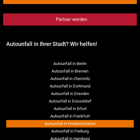
Partner werden
Autounfall in Ihrer Stadt? Wir helfen!
Autounfall in Berlin
Autounfall in Bremen
Autounfall in Chemnitz
Autounfall in Dortmund
Autounfall in Dresden
Autounfall in Düsseldorf
Autounfall in Erfurt
Autounfall in Frankfurt
Autounfall in Friedrichshafen
Autounfall in Freiburg
Autounfall in Hamburg