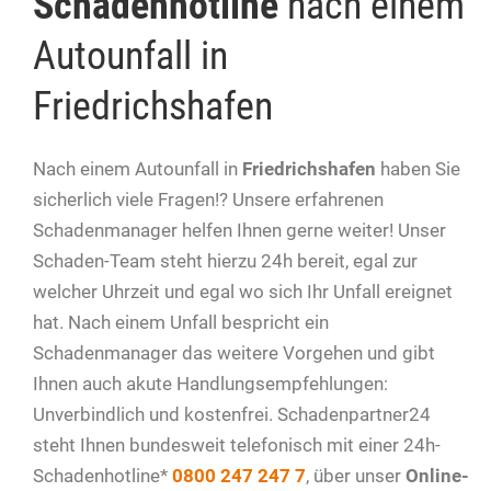
Schadenhotline
nach einem
Autounfall in
Friedrichshafen
Nach einem Autounfall in
Friedrichshafen
haben Sie
sicherlich viele Fragen!? Unsere erfahrenen
Schadenmanager helfen Ihnen gerne weiter! Unser
Schaden-Team steht hierzu 24h bereit, egal zur
welcher Uhrzeit und egal wo sich Ihr Unfall ereignet
hat. Nach einem Unfall bespricht ein
Schadenmanager das weitere Vorgehen und gibt
Ihnen auch akute Handlungsempfehlungen:
Unverbindlich und kostenfrei. Schadenpartner24
steht Ihnen bundesweit telefonisch mit einer 24h-
Schadenhotline*
0800 247 247 7
, über unser
Online-