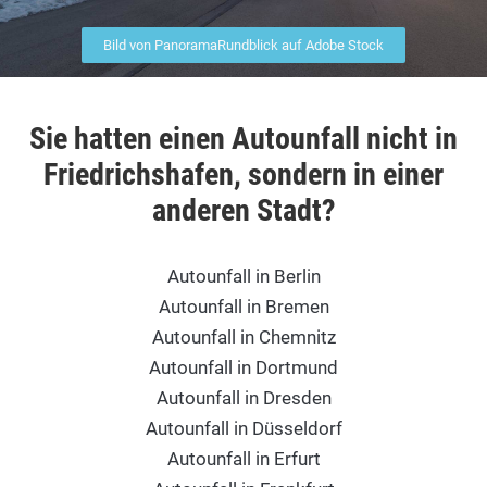
Bild von PanoramaRundblick auf Adobe Stock
Sie hatten einen Autounfall nicht in
Friedrichshafen, sondern in einer
anderen Stadt?
Autounfall in Berlin
Autounfall in Bremen
Autounfall in Chemnitz
Autounfall in Dortmund
Autounfall in Dresden
Autounfall in Düsseldorf
Autounfall in Erfurt