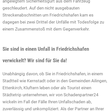
angelegtem Sicherheitsgurt aus dem Fahrzeug
geschleudert. Auf den nicht ausgebauten
Streckenabschnitten um Friedrichshafen kam es
dagegen bei zwei Drittel der Unfälle mit Todesfolge zu
einem Zusammenstoß mit dem Gegenverkehr.
Sie sind in einen Unfall in Friedrichshafen
verwickelt? Wir sind für Sie da!
Unabhängig davon, ob Sie in Friedrichshafen, in einem
Stadtteil wie Kernstadt oder in den Gemeinden Ailingen,
Ettenkirch, Kluftern leben oder als Tourist einen
Städtetrip unternehmen, wir von Schadenpartner24
wickeln im Fall der Fälle Ihren Unfallschaden ab,
zuverlässig und unkompliziert. Als der Partner an Ihrer