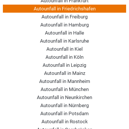
Autounfall in Frankfurt
Autounfall in Friedrichshafen
Autounfall in Freiburg
Autounfall in Hamburg
Autounfall in Halle
Autounfall in Karlsruhe
Autounfall in Kiel
Autounfall in Köln
Autounfall in Leipzig
Autounfall in Mainz
Autounfall in Mannheim
Autounfall in München
Autounfall in Neunkirchen
Autounfall in Nürnberg
Autounfall in Potsdam
Autounfall in Rostock