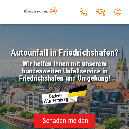
Autounfall in Friedrichshafen?
Wir helfen Ihnen mit unserem
bundesweiten Unfallservice in
Friedrichshafen und Umgebung!
Schaden melden