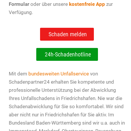
Formular
oder über unsere
kostenfreie App
zur
Verfügung.
Schaden melden
24h-Schadenhotline
Mit dem
bundesweiten Unfallservice
von
Schadenpartner24 erhalten Sie kompetente und
professionelle Unterstützung bei der Abwicklung
Ihres Unfallschadens in Friedrichshafen. Nie war die
Schadenabwicklung für Sie so komfortabel. Wir sind
aber nicht nur in Friedrichshafen für Sie aktiv. Im
Bundesland Baden-Württemberg sind wir u.a. auch in