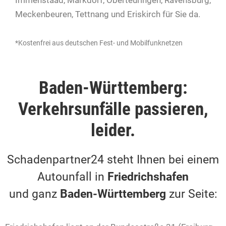
Immenstaad, Markdorf, Oberteuringen, Ravensburg,
Meckenbeuren, Tettnang und Eriskirch für Sie da.
*Kostenfrei aus deutschen Fest- und Mobilfunknetzen
Baden-Württemberg:
Verkehrsunfälle passieren,
leider.
Schadenpartner24 steht Ihnen bei einem
Autounfall in
Friedrichshafen
und ganz
Baden-Württemberg
zur Seite: