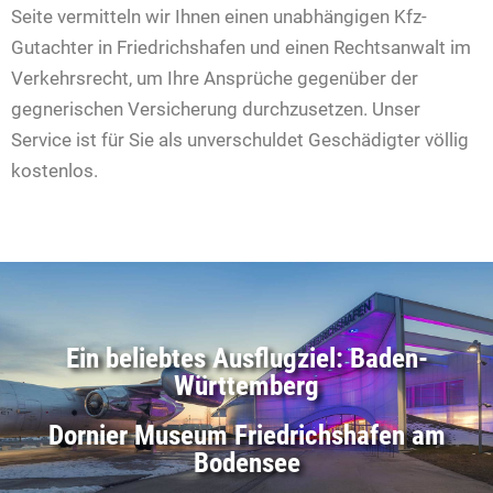
Seite vermitteln wir Ihnen einen unabhängigen Kfz-
Gutachter in Friedrichshafen und einen Rechtsanwalt im
Verkehrsrecht, um Ihre Ansprüche gegenüber der
gegnerischen Versicherung durchzusetzen. Unser
Service ist für Sie als unverschuldet Geschädigter völlig
kostenlos.
Ein beliebtes Ausflugziel: Baden-
Württemberg
Dornier Museum Friedrichshafen am
Bodensee