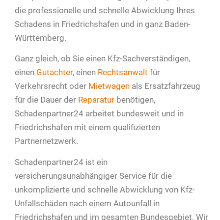
die professionelle und schnelle Abwicklung Ihres
Schadens in Friedrichshafen und in ganz Baden-
Württemberg.
Ganz gleich, ob Sie einen Kfz-Sachverständigen,
einen
Gutachter
, einen
Rechtsanwalt
für
Verkehrsrecht oder
Mietwagen
als Ersatzfahrzeug
für die Dauer der
Reparatur
benötigen,
Schadenpartner24 arbeitet bundesweit und in
Friedrichshafen mit einem qualifizierten
Partnernetzwerk.
Schadenpartner24 ist ein
versicherungsunabhängiger Service für die
unkomplizierte und schnelle Abwicklung von Kfz-
Unfallschäden nach einem Autounfall in
Friedrichshafen und im gesamten Bundesgebiet. Wir