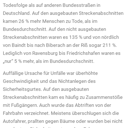
Todesfolge als auf anderen Bundesstraßen in
Deutschland. Auf den ausgebauten Streckenabschnitten
kamen 26 % mehr Menschen zu Tode, als im
Bundesdurchschnitt. Auf den nicht ausgebauten
Streckenabschnitten waren es 135 % und von nördlich
von Baindt bis nach Biberach an der Riß sogar 211 %.
Lediglich von Ravensburg bis Friedrichshafen waren es
„nur“ 5 % mehr, als im Bundesdurchschnitt.
Auffällige Ursache für Unfälle war überhöhte
Geschwindigkeit und das Nichtanlegen des
Sicherheitsgurtes. Auf den ausgebauten
Streckenabschnitten kam es häufig zu Zusammenstöße
mit Fußgängern. Auch wurde das Abtriften von der
Fahrbahn verzeichnet. Meistens überschlugen sich die
Autofahrer, prallten gegen Bäume oder wurden bei nicht