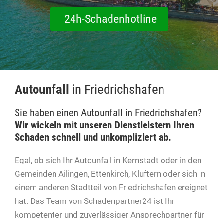
24h-Schadenhotline
Autounfall
in Friedrichshafen
Sie haben einen Autounfall in Friedrichshafen?
Wir wickeln mit unseren Dienstleistern Ihren
Schaden schnell und unkompliziert ab.
Egal, ob sich Ihr Autounfall in Kernstadt oder in den
Gemeinden Ailingen, Ettenkirch, Kluftern oder sich in
einem anderen Stadtteil von Friedrichshafen ereignet
hat. Das Team von Schadenpartner24 ist Ihr
kompetenter und zuverlässiger Ansprechpartner für