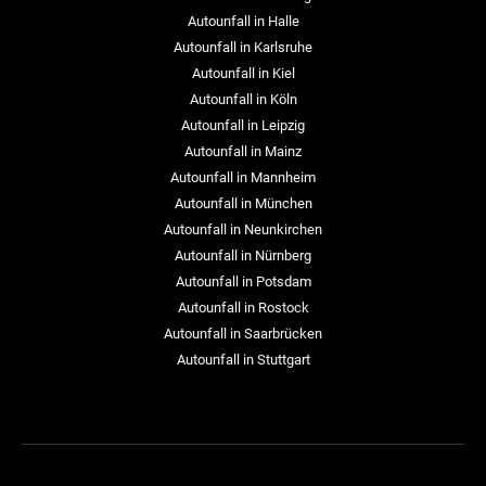
Autounfall in Halle
Autounfall in Karlsruhe
Autounfall in Kiel
Autounfall in Köln
Autounfall in Leipzig
Autounfall in Mainz
Autounfall in Mannheim
Autounfall in München
Autounfall in Neunkirchen
Autounfall in Nürnberg
Autounfall in Potsdam
Autounfall in Rostock
Autounfall in Saarbrücken
Autounfall in Stuttgart