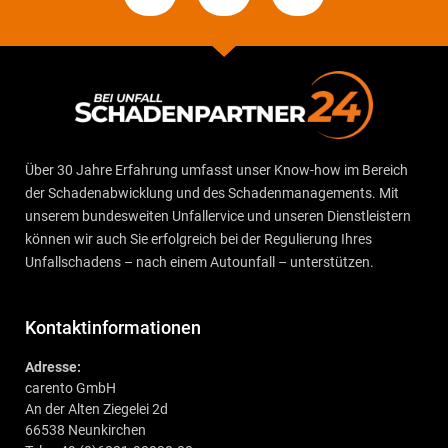
Über 30 Jahre Erfahrung umfasst unser Know-how im Bereich
der Schadenabwicklung und des Schadenmanagements. Mit
unserem bundesweiten Unfallervice und unseren Dienstleistern
können wir auch Sie erfolgreich bei der Regulierung Ihres
Unfallschadens – nach einem Autounfall – unterstützen.
Kontaktinformationen
Adresse:
carento GmbH
An der Alten Ziegelei 2d
66538 Neunkirchen