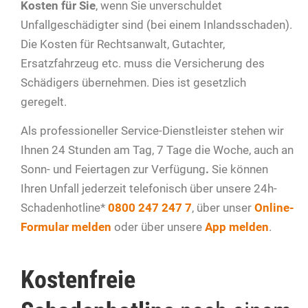
Kosten für Sie
, wenn Sie unverschuldet
Unfallgeschädigter sind (bei einem Inlandsschaden).
Die Kosten für Rechtsanwalt, Gutachter,
Ersatzfahrzeug etc. muss die Versicherung des
Schädigers übernehmen. Dies ist gesetzlich
geregelt.
Als professioneller Service-Dienstleister stehen wir
Ihnen 24 Stunden am Tag, 7 Tage die Woche, auch an
Sonn- und Feiertagen zur Verfügung
.
Sie können
Ihren Unfall jederzeit telefonisch über unsere 24h-
Schadenhotline*
0800 247 247 7
, über unser
Online-
Formular melden
oder über unsere
App melden
.
Kostenfreie