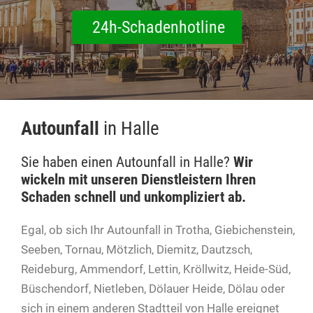
24h-Schadenhotline
Autounfall
in Halle
Sie haben einen Autounfall in Halle?
Wir
wickeln mit unseren Dienstleistern Ihren
Schaden schnell und unkompliziert ab.
Egal, ob sich Ihr Autounfall in Trotha, Giebichenstein,
Seeben, Tornau, Mötzlich, Diemitz, Dautzsch,
Reideburg, Ammendorf, Lettin, Kröllwitz, Heide-Süd,
Büschendorf, Nietleben, Dölauer Heide, Dölau oder
sich in einem anderen Stadtteil von Halle ereignet