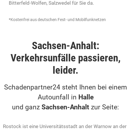
Bitterfeld-Wolfen, Salzwedel für Sie da.
*Kostenfrei aus deutschen Fest- und Mobilfunknetzen
Sachsen-Anhalt:
Verkehrsunfälle passieren,
leider.
Schadenpartner24 steht Ihnen bei einem
Autounfall in
Halle
und ganz
Sachsen-Anhalt
zur Seite:
Rostock ist eine Universitätsstadt an der Warnow an der