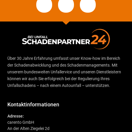
Über 30 Jahre Erfahrung umfasst unser Know-how im Bereich
der Schadenabwicklung und des Schadenmanagements. Mit
unserem bundesweiten Unfallervice und unseren Dienstleistern
können wir auch Sie erfolgreich bei der Regulierung Ihres
Unfallschadens – nach einem Autounfall – unterstützen.
Kontaktinformationen
Adresse:
carento GmbH
An der Alten Ziegelei 2d