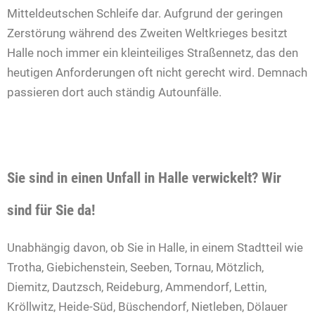
Mitteldeutschen Schleife dar. Aufgrund der geringen
Zerstörung während des Zweiten Weltkrieges besitzt
Halle noch immer ein kleinteiliges Straßennetz, das den
heutigen Anforderungen oft nicht gerecht wird. Demnach
passieren dort auch ständig Autounfälle.
Sie sind in einen Unfall in Halle verwickelt? Wir
sind für Sie da!
Unabhängig davon, ob Sie in Halle, in einem Stadtteil wie
Trotha, Giebichenstein, Seeben, Tornau, Mötzlich,
Diemitz, Dautzsch, Reideburg, Ammendorf, Lettin,
Kröllwitz, Heide-Süd, Büschendorf, Nietleben, Dölauer