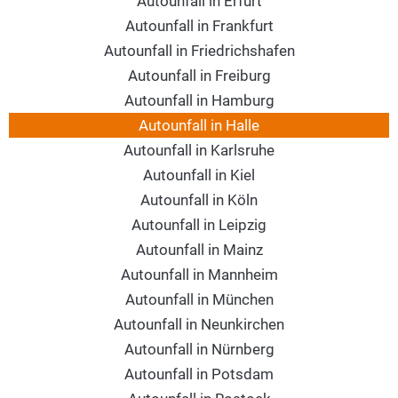
Autounfall in Erfurt
Autounfall in Frankfurt
Autounfall in Friedrichshafen
Autounfall in Freiburg
Autounfall in Hamburg
Autounfall in Halle
Autounfall in Karlsruhe
Autounfall in Kiel
Autounfall in Köln
Autounfall in Leipzig
Autounfall in Mainz
Autounfall in Mannheim
Autounfall in München
Autounfall in Neunkirchen
Autounfall in Nürnberg
Autounfall in Potsdam