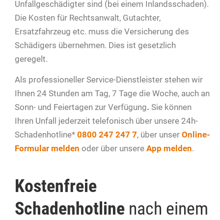
Unfallgeschädigter sind (bei einem Inlandsschaden).
Die Kosten für Rechtsanwalt, Gutachter,
Ersatzfahrzeug etc. muss die Versicherung des
Schädigers übernehmen. Dies ist gesetzlich
geregelt.
Als professioneller Service-Dienstleister stehen wir
Ihnen 24 Stunden am Tag, 7 Tage die Woche, auch an
Sonn- und Feiertagen zur Verfügung
.
Sie können
Ihren Unfall jederzeit telefonisch über unsere 24h-
Schadenhotline*
0800 247 247 7
, über unser
Online-
Formular melden
oder über unsere
App melden
.
Kostenfreie
Schadenhotline
nach einem