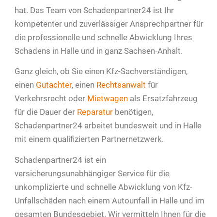
hat. Das Team von Schadenpartner24 ist Ihr
kompetenter und zuverlässiger Ansprechpartner für
die professionelle und schnelle Abwicklung Ihres
Schadens in Halle und in ganz Sachsen-Anhalt.
Ganz gleich, ob Sie einen Kfz-Sachverständigen,
einen
Gutachter
, einen
Rechtsanwalt
für
Verkehrsrecht oder
Mietwagen
als Ersatzfahrzeug
für die Dauer der
Reparatur
benötigen,
Schadenpartner24 arbeitet bundesweit und in Halle
mit einem qualifizierten Partnernetzwerk.
Schadenpartner24 ist ein
versicherungsunabhängiger Service für die
unkomplizierte und schnelle Abwicklung von Kfz-
Unfallschäden nach einem Autounfall in Halle und im
gesamten Bundesgebiet. Wir vermitteln Ihnen für die