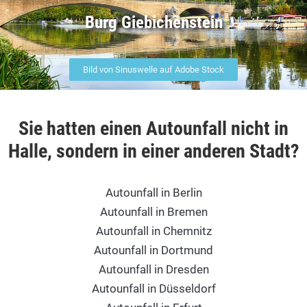
Burg Giebichenstein
Bild von Sinuswelle auf Adobe Stock
Sie hatten einen Autounfall nicht in
Halle, sondern in einer anderen Stadt?
Autounfall in Berlin
Autounfall in Bremen
Autounfall in Chemnitz
Autounfall in Dortmund
Autounfall in Dresden
Autounfall in Düsseldorf