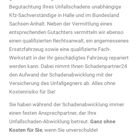
Begutachtung Ihres Unfallschadens unabhängige
Kfz-Sachverständige in Halle und im Bundesland
Sachsen-Anhalt. Neben der Vermittlung eines
entsprechenden Gutachters vermitteln wir ebenso
einen qualifizierten Rechtsanwalt, ein angemessenes
Ersatzfahrzeug sowie eine qualifizierte Fach-
Werkstatt in der Ihr geschädigtes Fahrzeug repariert
werden kann. Dabei nimmt Ihnen Schadenpartner24
den Aufwand der Schadenabwicklung mit der
Versicherung des Unfallgegners ab. Alles ohne
Kostenrisiko für Sie!
Sie haben während der Schadenabwicklung immer
einen festen Ansprechpartner, der Ihre
Unfallschaden-Abwicklung betreut.
Ganz ohne
Kosten für Sie
, wenn Sie unverschuldet