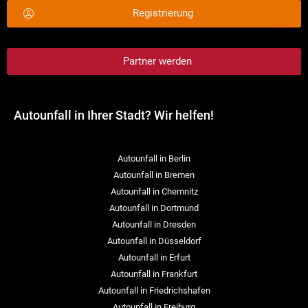
Registrierung
Partner werden
Autounfall in Ihrer Stadt? Wir helfen!
Autounfall in Berlin
Autounfall in Bremen
Autounfall in Chemnitz
Autounfall in Dortmund
Autounfall in Dresden
Autounfall in Düsseldorf
Autounfall in Erfurt
Autounfall in Frankfurt
Autounfall in Friedrichshafen
Autounfall in Freiburg