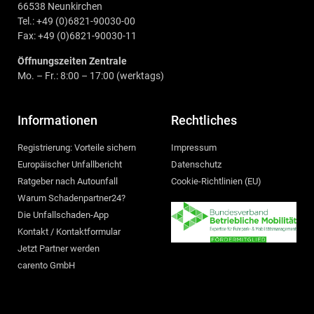
66538 Neunkirchen
Tel.: +49 (0)6821-90030-00
Fax: +49 (0)6821-90030-11
Öffnungszeiten Zentrale
Mo. – Fr.: 8:00 – 17:00 (werktags)
Informationen
Rechtliches
Registrierung: Vorteile sichern
Impressum
Europäischer Unfallbericht
Datenschutz
Ratgeber nach Autounfall
Cookie-Richtlinien (EU)
Warum Schadenpartner24?
Die Unfallschaden-App
Kontakt / Kontaktformular
Jetzt Partner werden
carento GmbH