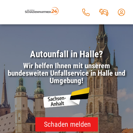
Autounfall in Halle?
Wir helfen Ihnen mit unserem
bundesweiten Unfallservice in Halle und
Umgebung!
Schaden melden