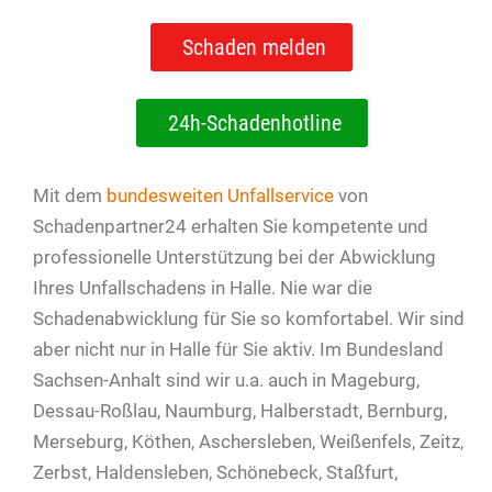
Schaden melden
24h-Schadenhotline
Mit dem
bundesweiten Unfallservice
von
Schadenpartner24 erhalten Sie kompetente und
professionelle Unterstützung bei der Abwicklung
Ihres Unfallschadens in Halle. Nie war die
Schadenabwicklung für Sie so komfortabel. Wir sind
aber nicht nur in Halle für Sie aktiv. Im Bundesland
Sachsen-Anhalt sind wir u.a. auch in Mageburg,
Dessau-Roßlau, Naumburg, Halberstadt, Bernburg,
Merseburg, Köthen, Aschersleben, Weißenfels, Zeitz,
Zerbst, Haldensleben, Schönebeck, Staßfurt,