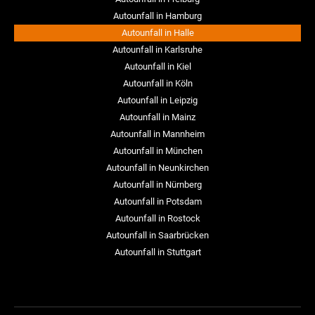
Autounfall in Hamburg
Autounfall in Halle
Autounfall in Karlsruhe
Autounfall in Kiel
Autounfall in Köln
Autounfall in Leipzig
Autounfall in Mainz
Autounfall in Mannheim
Autounfall in München
Autounfall in Neunkirchen
Autounfall in Nürnberg
Autounfall in Potsdam
Autounfall in Rostock
Autounfall in Saarbrücken
Autounfall in Stuttgart