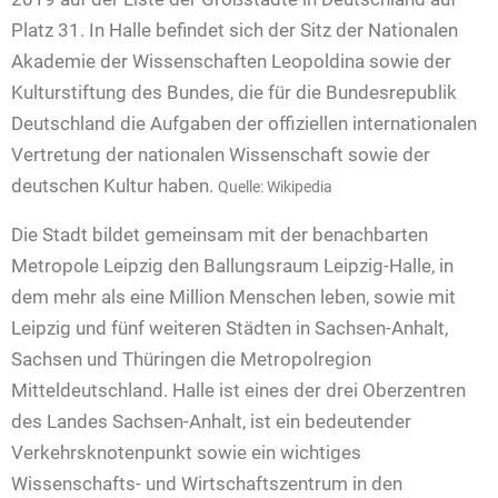
Platz 31. In Halle befindet sich der Sitz der Nationalen
Akademie der Wissenschaften Leopoldina sowie der
Kulturstiftung des Bundes, die für die Bundesrepublik
Deutschland die Aufgaben der offiziellen internationalen
Vertretung der nationalen Wissenschaft sowie der
deutschen Kultur haben.
Quelle: Wikipedia
Die Stadt bildet gemeinsam mit der benachbarten
Metropole Leipzig den Ballungsraum Leipzig-Halle, in
dem mehr als eine Million Menschen leben, sowie mit
Leipzig und fünf weiteren Städten in Sachsen-Anhalt,
Sachsen und Thüringen die Metropolregion
Mitteldeutschland. Halle ist eines der drei Oberzentren
des Landes Sachsen-Anhalt, ist ein bedeutender
Verkehrsknotenpunkt sowie ein wichtiges
Wissenschafts- und Wirtschaftszentrum in den