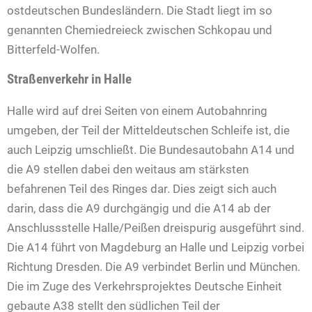
ostdeutschen Bundesländern. Die Stadt liegt im so
genannten Chemiedreieck zwischen Schkopau und
Bitterfeld-Wolfen.
Straßenverkehr in Halle
Halle wird auf drei Seiten von einem Autobahnring
umgeben, der Teil der Mitteldeutschen Schleife ist, die
auch Leipzig umschließt. Die Bundesautobahn A14 und
die A9 stellen dabei den weitaus am stärksten
befahrenen Teil des Ringes dar. Dies zeigt sich auch
darin, dass die A9 durchgängig und die A14 ab der
Anschlussstelle Halle/Peißen dreispurig ausgeführt sind.
Die A14 führt von Magdeburg an Halle und Leipzig vorbei
Richtung Dresden. Die A9 verbindet Berlin und München.
Die im Zuge des Verkehrsprojektes Deutsche Einheit
gebaute A38 stellt den südlichen Teil der