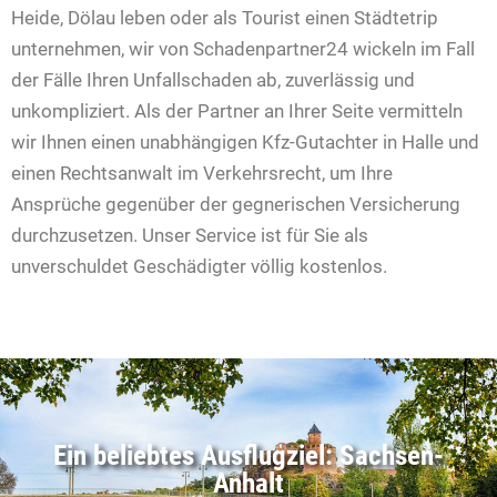
Heide, Dölau leben oder als Tourist einen Städtetrip
unternehmen, wir von Schadenpartner24 wickeln im Fall
der Fälle Ihren Unfallschaden ab, zuverlässig und
unkompliziert. Als der Partner an Ihrer Seite vermitteln
wir Ihnen einen unabhängigen Kfz-Gutachter in Halle und
einen Rechtsanwalt im Verkehrsrecht, um Ihre
Ansprüche gegenüber der gegnerischen Versicherung
durchzusetzen. Unser Service ist für Sie als
unverschuldet Geschädigter völlig kostenlos.
Ein beliebtes Ausflugziel: Sachsen-
Anhalt