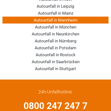
Autounfall in Leipzig
Autounfall in Mainz
Autounfall in Mannheim
Autounfall in München
Autounfall in Neunkirchen
Autounfall in Nürnberg
Autounfall in Potsdam
Autounfall in Rostock
Autounfall in Saarbrücken
Autounfall in Stuttgart
24h-Unfallhotline:
0800 247 247 7