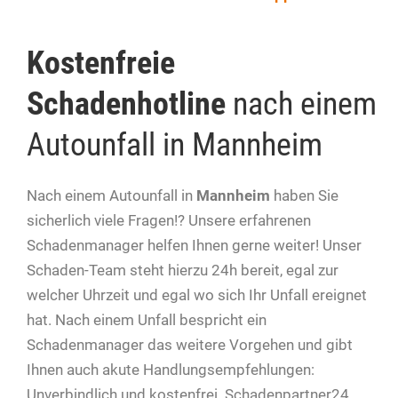
Kostenfreie
Schadenhotline
nach einem
Autounfall in Mannheim
Nach einem Autounfall in
Mannheim
haben Sie
sicherlich viele Fragen!? Unsere erfahrenen
Schadenmanager helfen Ihnen gerne weiter! Unser
Schaden-Team steht hierzu 24h bereit, egal zur
welcher Uhrzeit und egal wo sich Ihr Unfall ereignet
hat. Nach einem Unfall bespricht ein
Schadenmanager das weitere Vorgehen und gibt
Ihnen auch akute Handlungsempfehlungen:
Unverbindlich und kostenfrei. Schadenpartner24