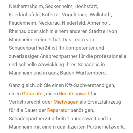
Neuhermsheim, Seckenheim, Hochstätt,
Friedrichsfeld, Käfertal, Vogelstang, Wallstadt,
Feudenheim, Neckarau, Niederfeld, Almenhof,
Rheinau oder sich in einem anderen Stadtteil von
Mannheim ereignet hat. Das Team von
Schadenpartner24 ist Ihr kompetenter und
zuverlässiger Ansprechpartner für die professionelle
und schnelle Abwicklung Ihres Schadens in
Mannheim und in ganz Baden-Württemberg.
Ganz gleich, ob Sie einen Kfz-Sachverständigen,
einen
Gutachter
, einen
Rechtsanwalt
für
Verkehrsrecht oder
Mietwagen
als Ersatzfahrzeug
für die Dauer der
Reparatur
benötigen,
Schadenpartner24 arbeitet bundesweit und in
Mannheim mit einem qualifizierten Partnernetzwerk.