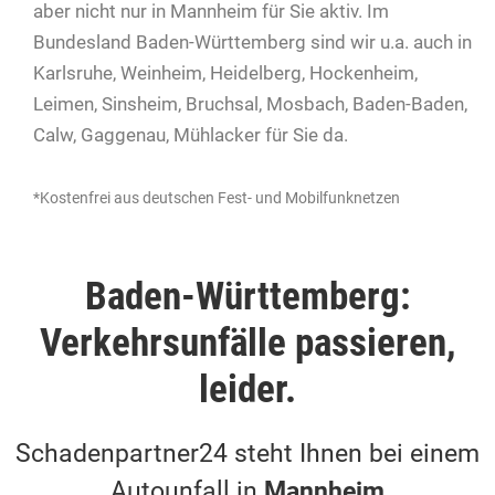
aber nicht nur in Mannheim für Sie aktiv. Im
Bundesland Baden-Württemberg sind wir u.a. auch in
Karlsruhe, Weinheim, Heidelberg, Hockenheim,
Leimen, Sinsheim, Bruchsal, Mosbach, Baden-Baden,
Calw, Gaggenau, Mühlacker für Sie da.
*Kostenfrei aus deutschen Fest- und Mobilfunknetzen
Baden-Württemberg:
Verkehrsunfälle passieren,
leider.
Schadenpartner24 steht Ihnen bei einem
Autounfall in
Mannheim