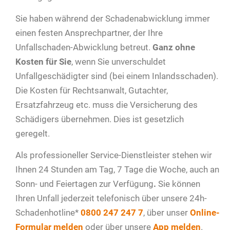
Sie haben während der Schadenabwicklung immer
einen festen Ansprechpartner, der Ihre
Unfallschaden-Abwicklung betreut.
Ganz ohne
Kosten für Sie
, wenn Sie unverschuldet
Unfallgeschädigter sind (bei einem Inlandsschaden).
Die Kosten für Rechtsanwalt, Gutachter,
Ersatzfahrzeug etc. muss die Versicherung des
Schädigers übernehmen. Dies ist gesetzlich
geregelt.
Als professioneller Service-Dienstleister stehen wir
Ihnen 24 Stunden am Tag, 7 Tage die Woche, auch an
Sonn- und Feiertagen zur Verfügung
.
Sie können
Ihren Unfall jederzeit telefonisch über unsere 24h-
Schadenhotline*
0800 247 247 7
, über unser
Online-
Formular melden
oder über unsere
App melden
.