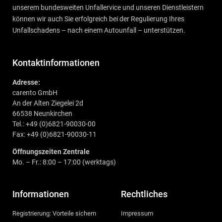
unserem bundesweiten Unfallervice und unseren Dienstleistern
können wir auch Sie erfolgreich bei der Regulierung Ihres
Unfallschadens – nach einem Autounfall – unterstützen.
Kontaktinformationen
Adresse:
carento GmbH
An der Alten Ziegelei 2d
66538 Neunkirchen
Tel.: +49 (0)6821-90030-00
Fax: +49 (0)6821-90030-11
Öffnungszeiten Zentrale
Mo. – Fr.: 8:00 – 17:00 (werktags)
Informationen
Rechtliches
Registrierung: Vorteile sichern
Impressum