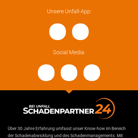
Unsere Unfall-App:
Social Media:
Über 30 Jahre Erfahrung umfasst unser Know-how im Bereich
der Schadenabwicklung und des Schadenmanagements. Mit