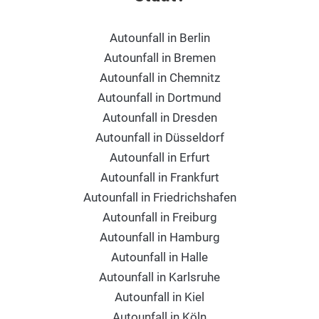
Autounfall in Berlin
Autounfall in Bremen
Autounfall in Chemnitz
Autounfall in Dortmund
Autounfall in Dresden
Autounfall in Düsseldorf
Autounfall in Erfurt
Autounfall in Frankfurt
Autounfall in Friedrichshafen
Autounfall in Freiburg
Autounfall in Hamburg
Autounfall in Halle
Autounfall in Karlsruhe
Autounfall in Kiel
Autounfall in Köln