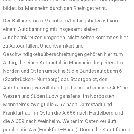
bildet, ist Mannheim durch den Rhein getrennt.
Der Ballungsraum Mannheim/Ludwigshafen ist von
einem Autobahnring mit insgesamt sieben
Autobahnkreuzen umgeben. Nicht selten kommt es hier
zu Autounfällen. Unachtsamkeit und
Geschwindigkeitsüberschreitungen gehören hier zum
Alltag, die einen Autounfall in Mannheim begleiten. Im
Norden und Osten umschließt die Bundesautobahn 6
(Saarbrücken–Nürnberg) das Stadtgebiet, den
Autobahnring vervollständigt die linksrheinische A 61 im
Westen und Süden Ludwigshafens. Im Nordosten
Mannheims zweigt die A 67 nach Darmstadt und
Frankfurt ab, im Osten die A 656 nach Heidelberg und
die A 659 nach Weinheim. Weiter im Osten verläuft
parallel die A 5 (Frankfurt–Basel). Durch die Stadt führen