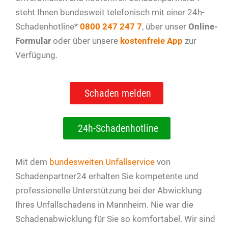
steht Ihnen bundesweit telefonisch mit einer 24h-
Schadenhotline*
0800 247 247 7
, über unser
Online-
Formular
oder über unsere
kostenfreie App
zur
Verfügung.
Schaden melden
24h-Schadenhotline
Mit dem
bundesweiten Unfallservice
von
Schadenpartner24 erhalten Sie kompetente und
professionelle Unterstützung bei der Abwicklung
Ihres Unfallschadens in Mannheim. Nie war die
Schadenabwicklung für Sie so komfortabel. Wir sind