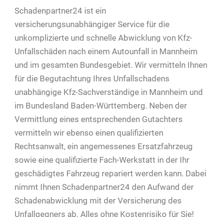
Schadenpartner24 ist ein
versicherungsunabhängiger Service für die
unkomplizierte und schnelle Abwicklung von Kfz-
Unfallschäden nach einem Autounfall in Mannheim
und im gesamten Bundesgebiet. Wir vermitteln Ihnen
für die Begutachtung Ihres Unfallschadens
unabhängige Kfz-Sachverständige in Mannheim und
im Bundesland Baden-Württemberg. Neben der
Vermittlung eines entsprechenden Gutachters
vermitteln wir ebenso einen qualifizierten
Rechtsanwalt, ein angemessenes Ersatzfahrzeug
sowie eine qualifizierte Fach-Werkstatt in der Ihr
geschädigtes Fahrzeug repariert werden kann. Dabei
nimmt Ihnen Schadenpartner24 den Aufwand der
Schadenabwicklung mit der Versicherung des
Unfallgegners ab. Alles ohne Kostenrisiko für Sie!