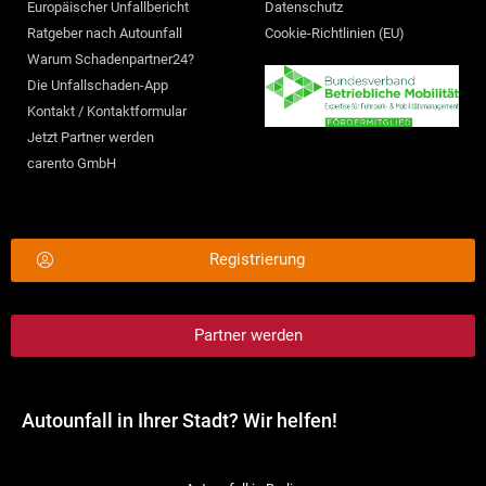
Europäischer Unfallbericht
Datenschutz
Ratgeber nach Autounfall
Cookie-Richtlinien (EU)
Warum Schadenpartner24?
Die Unfallschaden-App
Kontakt / Kontaktformular
Jetzt Partner werden
carento GmbH
Registrierung
Partner werden
Autounfall in Ihrer Stadt? Wir helfen!