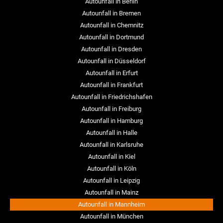
Autounfall in Berlin
Autounfall in Bremen
Autounfall in Chemnitz
Autounfall in Dortmund
Autounfall in Dresden
Autounfall in Düsseldorf
Autounfall in Erfurt
Autounfall in Frankfurt
Autounfall in Friedrichshafen
Autounfall in Freiburg
Autounfall in Hamburg
Autounfall in Halle
Autounfall in Karlsruhe
Autounfall in Kiel
Autounfall in Köln
Autounfall in Leipzig
Autounfall in Mainz
Autounfall in Mannheim
Autounfall in München