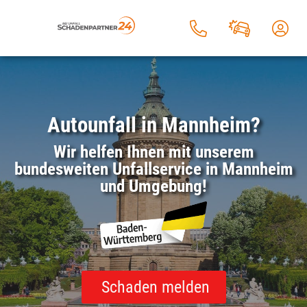
Autounfall in Mannheim?
Wir helfen Ihnen mit unserem
bundesweiten Unfallservice in Mannheim
und Umgebung!
Schaden melden