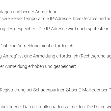
lägen und bei der Anmeldung
ere Server temporär die IP-Adresse Ihres Gerätes und an
Logfiles gespeichert. Die IP-Adresse wird nach spätestens
ist eine Anmeldung nicht erforderlich.
Antrag“ ist eine Anmeldung erforderlich (Rechtsgrundlage i
er Anmeldung erhoben und gespeichert
egistrierung bei Schadenpartner 24 per E-Mail oder per P
nenbezogener Daten Unfallschäden zu melden. Die Daten 