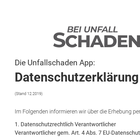
Die Unfallschaden App:
Datenschutzerklärun
(Stand 12.2019)
Im Folgenden informieren wir über die Erhebung 
1. Datenschutzrechtlich Verantwortlicher
Verantwortlicher gem. Art. 4 Abs. 7 EU-Datenschu