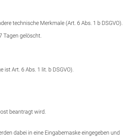
dere technische Merkmale (Art. 6 Abs. 1 b DSGVO).
 7 Tagen gelöscht.
st Art. 6 Abs. 1 lit. b DSGVO).
ost beantragt wird.
werden dabei in eine Eingabemaske eingegeben und