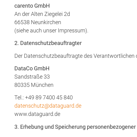
carento GmbH
An der Alten Ziegelei 2d
66538 Neunkirchen
(siehe auch unser Impressum).
2. Datenschutzbeauftragter
Der Datenschutzbeauftragte des Verantwortlichen c
DataCo GmbH
Sandstraße 33
80335 München
Tel.: +49 89 7400 45 840
datenschutz@dataguard.de
www.dataguard.de
3. Erhebung und Speicherung personenbezogener