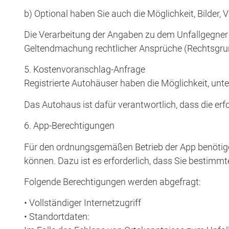
b) Optional haben Sie auch die Möglichkeit, Bilder
Die Verarbeitung der Angaben zu dem Unfallgegner 
Geltendmachung rechtlicher Ansprüche (Rechtsgrundla
5. Kostenvoranschlag-Anfrage
Registrierte Autohäuser haben die Möglichkeit, u
Das Autohaus ist dafür verantwortlich, dass die erf
6. App-Berechtigungen
Für den ordnungsgemäßen Betrieb der App benötige
können. Dazu ist es erforderlich, dass Sie bestimmt
Folgende Berechtigungen werden abgefragt:
• Vollständiger Internetzugriff
• Standortdaten: