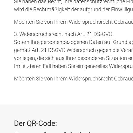
Sie haben das Recht, Ihre datenschutzrechtliche Ein
wird die Rechtmäßigkeit der aufgrund der Einwilligu
Möchten Sie von Ihrem Widerspruchsrecht Gebrauc
3. Widerspruchsrecht nach Art. 21 DS-GVO
Sofern Ihre personenbezogenen Daten auf Grundlage 
gemäß Art. 21 DSGVO Widerspruch gegen die Verarb
vorliegen, die sich aus Ihrer besonderen Situation 
Im letzteren Fall haben Sie ein generelles Widersp
Möchten Sie von Ihrem Widerspruchsrecht Gebrauc
Der QR-Code: