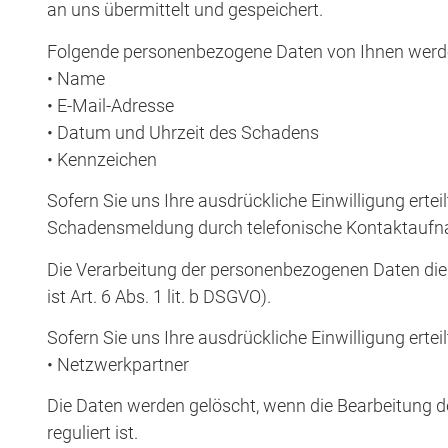
an uns übermittelt und gespeichert.
Folgende personenbezogene Daten von Ihnen werd
• Name
• E-Mail-Adresse
• Datum und Uhrzeit des Schadens
• Kennzeichen
Sofern Sie uns Ihre ausdrückliche Einwilligung erte
Schadensmeldung durch telefonische Kontaktaufnah
Die Verarbeitung der personenbezogenen Daten di
ist Art. 6 Abs. 1 lit. b DSGVO).
Sofern Sie uns Ihre ausdrückliche Einwilligung ertei
• Netzwerkpartner
Die Daten werden gelöscht, wenn die Bearbeitung 
reguliert ist.