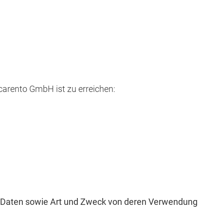
arento GmbH ist zu erreichen:
 Daten sowie Art und Zweck von deren Verwendung