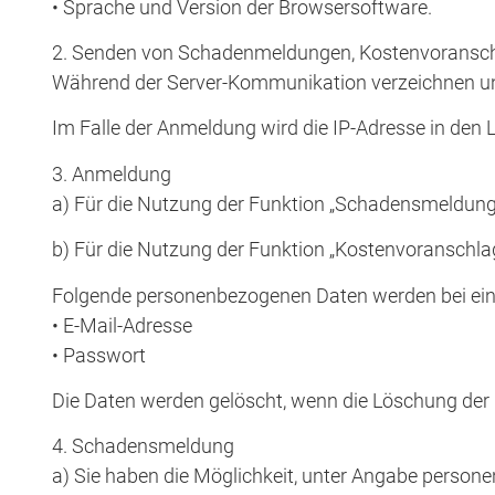
• Sprache und Version der Browsersoftware.
2. Senden von Schadenmeldungen, Kostenvoransch
Während der Server-Kommunikation verzeichnen uns
Im Falle der Anmeldung wird die IP-Adresse in den 
3. Anmeldung
a) Für die Nutzung der Funktion „Schadensmeldung“ 
b) Für die Nutzung der Funktion „Kostenvoranschlag-
Folgende personenbezogenen Daten werden bei ein
• E-Mail-Adresse
• Passwort
Die Daten werden gelöscht, wenn die Löschung der R
4. Schadensmeldung
a) Sie haben die Möglichkeit, unter Angabe perso