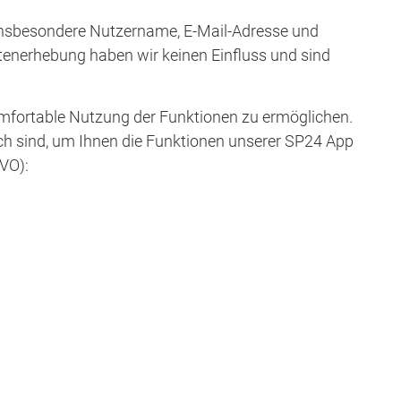
 insbesondere Nutzername, E-Mail-Adresse und
tenerhebung haben wir keinen Einfluss und sind
mfortable Nutzung der Funktionen zu ermöglichen.
ich sind, um Ihnen die Funktionen unserer SP24 App
GVO):