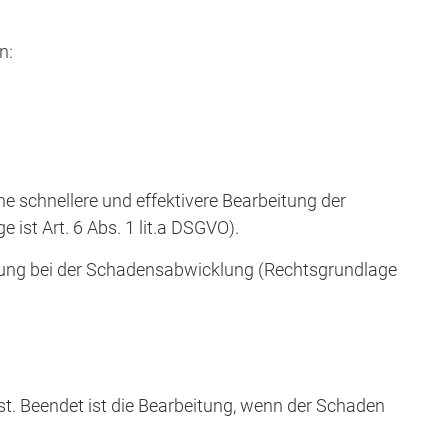
n:
ne schnellere und effektivere Bearbeitung der
t Art. 6 Abs. 1 lit.a DSGVO).
zung bei der Schadensabwicklung (Rechtsgrundlage
. Beendet ist die Bearbeitung, wenn der Schaden